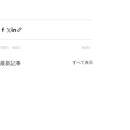
すべて表示
最新記事